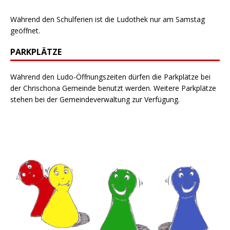
Während den Schulferien ist die Ludothek nur am Samstag
geöffnet.
PARKPLÄTZE
Während den Ludo-Öffnungszeiten dürfen die Parkplätze bei
der Chrischona Gemeinde benutzt werden. Weitere Parkplätze
stehen bei der Gemeindeverwaltung zur Verfügung.