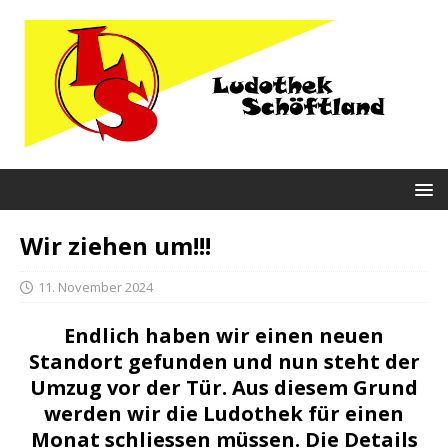
Wir ziehen um!!!
11. November 2024
Endlich haben wir einen neuen
Standort gefunden und nun steht der
Umzug vor der Tür. Aus diesem Grund
werden wir die Ludothek für einen
Monat schliessen müssen. Die Details