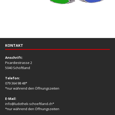
KONTAKT
Anschrift:
Picardiestrasse 2
5040 Schöftland
Telefon:
079 364 98 48*
*nur während den Öffnungszeiten
E-Mail:
info@ludothek-schoeftland.ch*
*nur während den Öffnungszeiten