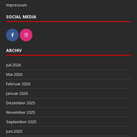
Impressum
SOCIAL MEDIA
ARCHIV
Juli 2026
Mai 2026
Februar 2026
Januar 2026
Dezember 2025
November 2025
September 2025
Juni 2025