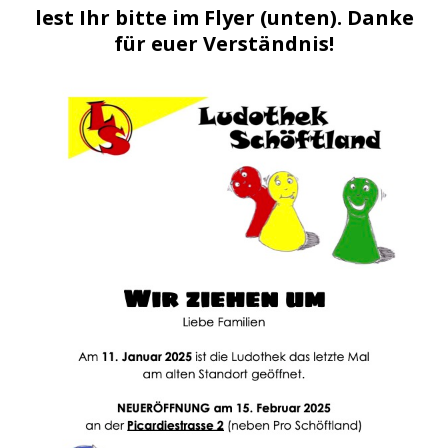
lest Ihr bitte im Flyer (unten). Danke
für euer Verständnis!