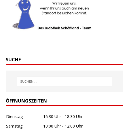
SUCHE
ÖFFNUNGSZEITEN
Dienstag
16:30 Uhr - 18:30 Uhr
Samstag
10:00 Uhr - 12:00 Uhr