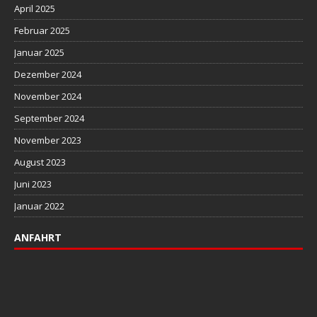
April 2025
Februar 2025
Januar 2025
Dezember 2024
November 2024
September 2024
November 2023
August 2023
Juni 2023
Januar 2022
ANFAHRT